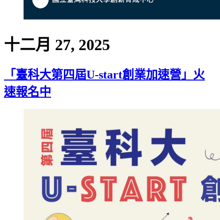
十二月 27, 2025
「臺科大第四屆U-start創業加速營」火
速報名中