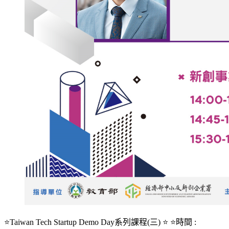
⭐Taiwan Tech Startup Demo Day系列課程(三) ⭐ ⭐時間 :