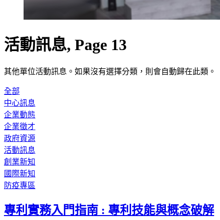
活動訊息, Page 13
其他單位活動訊息。如果沒有選擇分類，則會自動歸在此類。
全部
中心訊息
企業動態
企業徵才
政府資源
活動訊息
創業新知
國際新知
防疫專區
專利實務入門指南 : 專利技能與概念破解