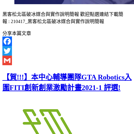
黑客松北區破冰媒合與實作說明簡報 歡迎點選連結下載簡
報 : 210417_黑客松北區破冰媒合與實作說明簡報
分享本篇文章
Facebook
Twitter
Gmail
【賀!!!】本中心輔導團隊GTA Robotics入
圍FITI創新創業激勵計畫2021-1 評選!