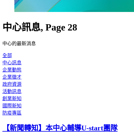
中心訊息, Page 28
中心的最新消息
全部
中心訊息
企業動態
企業徵才
政府資源
活動訊息
創業新知
國際新知
防疫專區
【新聞轉知】本中心輔導U-start團隊