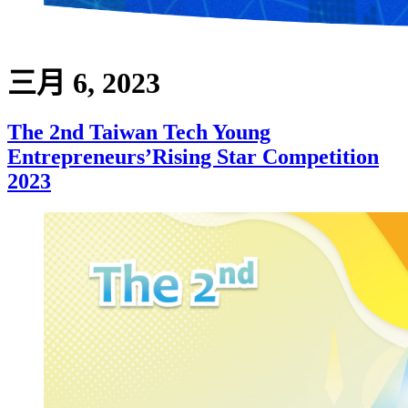
三月 6, 2023
The 2nd Taiwan Tech Young
Entrepreneurs’Rising Star Competition
2023