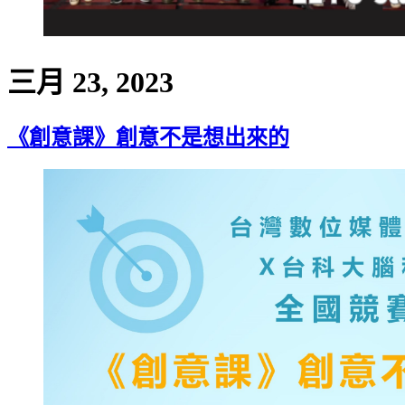
三月 23, 2023
《創意課》創意不是想出來的