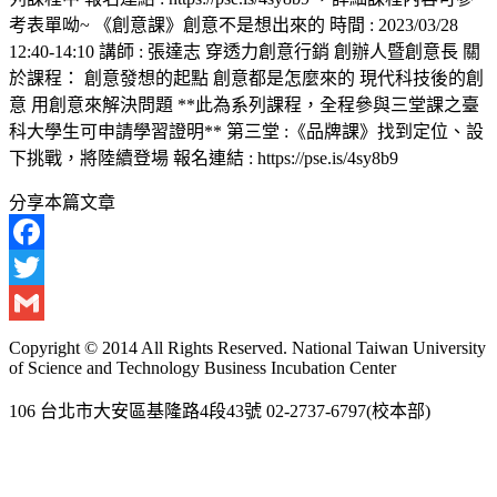
考表單呦~ 《創意課》創意不是想出來的 時間 : 2023/03/28
12:40-14:10 講師 : 張達志 穿透力創意行銷 創辦人暨創意長 關
於課程： 創意發想的起點 創意都是怎麼來的 現代科技後的創
意 用創意來解決問題 **此為系列課程，全程參與三堂課之臺
科大學生可申請學習證明** 第三堂 :《品牌課》找到定位、設
下挑戰，將陸續登場 報名連結 : https://pse.is/4sy8b9
分享本篇文章
Facebook
Twitter
Gmail
Copyright © 2014 All Rights Reserved. National Taiwan University
of Science and Technology Business Incubation Center
106 台北市大安區基隆路4段43號 02-2737-6797(校本部)