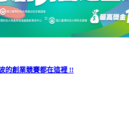
波的創業競賽都在這裡 !!