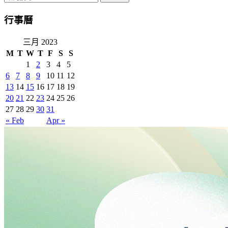
行事曆
三月 2023
M
T
W
T
F
S
S
1
2
3
4
5
6
7
8
9
10
11
12
13
14
15
16
17
18
19
20
21
22
23
24
25
26
27
28
29
30
31
« Feb
Apr »