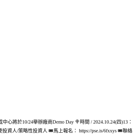
10/24舉辦廠商Demo Day 🍭時間 / 2024.10.24(四)13：
投資人 🎟馬上報名： https://pse.is/6fxxys 🎟聯絡