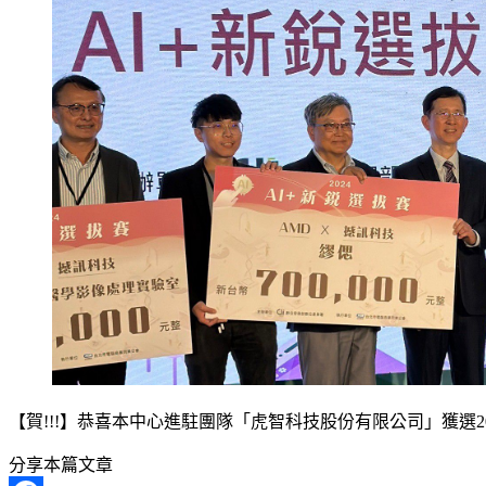
【賀!!!】恭喜本中心進駐團隊「虎智科技股份有限公司」獲選2024 AI+新銳選
分享本篇文章