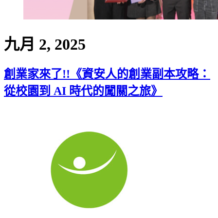
九月 2, 2025
創業家來了!!《資安人的創業副本攻略：
從校園到 AI 時代的闖關之旅》