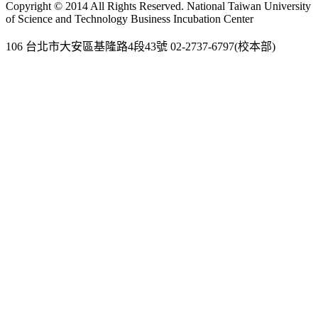
Copyright © 2014 All Rights Reserved. National Taiwan University
of Science and Technology Business Incubation Center
106 台北市大安區基隆路4段43號 02-2737-6797(校本部)