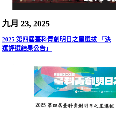
九月 23, 2025
2025 第四屆臺科青創明日之星選拔 「決
選評選結果公告」