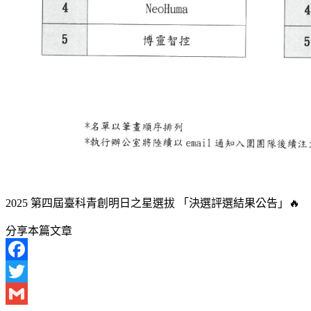
2025 第四屆臺科青創明日之星選拔 「決選評選結果公告」🔥
分享本篇文章
Facebook
Twitter