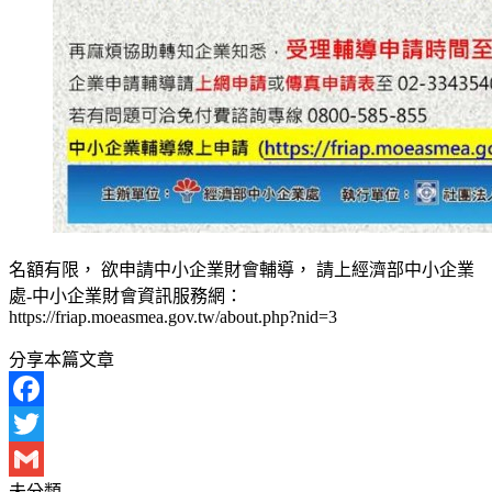
名額有限， 欲申請中小企業財會輔導， 請上經濟部中小企業
處-中小企業財會資訊服務網：
https://friap.moeasmea.gov.tw/about.php?nid=3
分享本篇文章
Facebook
Twitter
未分類