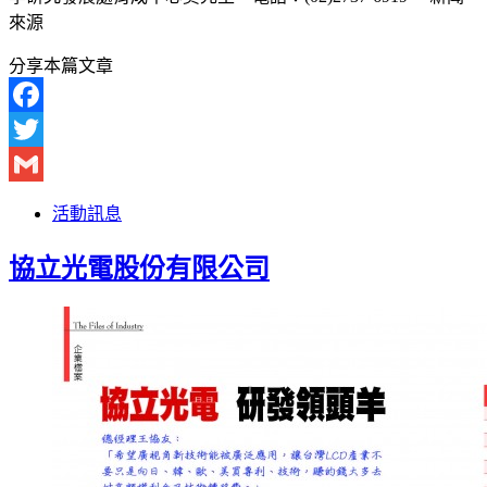
來源
分享本篇文章
Facebook
Twitter
Gmail
活動訊息
協立光電股份有限公司