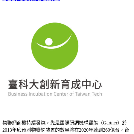
物聯網商機持續發燒，先是國際研調機構顧能（Gartner）於
2013年底預測物聯網裝置的數量將在2020年達到260億台，台