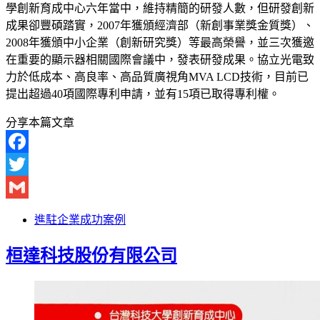
學創新育成中心六年當中，維持精簡的研發人數，但研發創新
成果卻豐碩踏實，2007年獲頒經濟部（新創事業獎金質獎）、
2008年獲頒中小企業（創新研究獎）等最高榮譽，並三次獲邀
在重要的顯示器相關國際會議中，發表研發成果。協立光電致
力於低成本、高良率、高品質廣視角MVA LCD技術，目前已
提出超過40項國際專利申請，並有15項已取得專利權。
分享本篇文章
Facebook
Twitter
Gmail
進駐企業成功案例
桓達科技股份有限公司