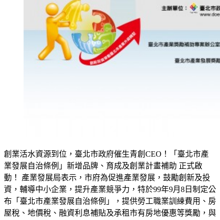
創業活水資源到位，臺北市政府催生青創CEO！「臺北市產
業發展自治條例」新增品牌、育成及創業計畫補助 正式啟
動！ 產業發展局表示，市府為促進產業發展，鼓勵創新及投
資，輔導中小企業，提升產業競爭力，特於99年9月8日制定公
布「臺北市產業發展自治條例」，提供勞工職業訓練費用、房
屋稅、地價稅、融資利息補貼及承租市有房地優惠等獎勵，與