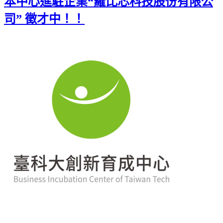
本中心進駐企業“羅比芯科技股份有限公
司” 徵才中！！