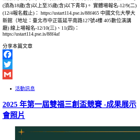
(須為18歲(含)以上至35歲(含)以下青年)。 實體場報名-12/9(二)
(12/4報名截止)： https://ustart114.pse.is/88f465 中國文化大學大
新館（地址：臺北市中正區延平南路127號4樓 405數位演講
廳) 線上場報名-12/10(三)、11(四)：
https://ustart114.pse.is/88f4af
分享本篇文章
Facebook
Twitter
Gmail
活動訊息
2025 年第一屆雙福三創盃競賽 -成果展示
會照片