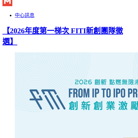
Twitter
Gmail
中心訊息
【2026年度第一梯次 FITI新創團隊徵
選】