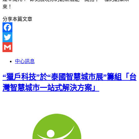
來！
分享本篇文章
Facebook
Twitter
Gmail
中心訊息
“獵戶科技”於“泰國智慧城市展”籌組「台
灣智慧城市一站式解決方案」