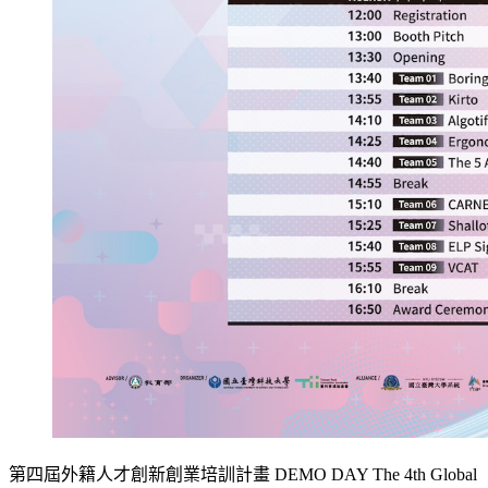
第四屆外籍人才創新創業培訓計畫 DEMO DAY The 4th Global