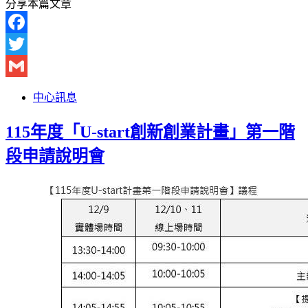
分享本篇文章
Facebook
Twitter
Gmail
中心訊息
115年度「U-start創新創業計畫」第一階
段申請說明會