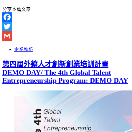
分享本篇文章
Facebook
Twitter
Gmail
企業動態
第四屆外籍人才創新創業培訓計畫
DEMO DAY/ The 4th Global Talent
Entrepreneurship Program: DEMO DAY