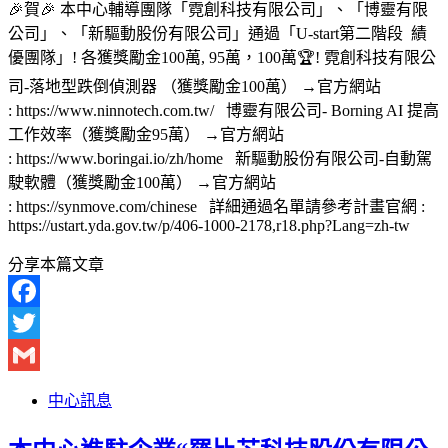
🎉賀🎉 本中心輔導團隊「霓創科技有限公司」、「博靈有限
公司」、「新驅動股份有限公司」通過「U-start第二階段 績
優團隊」! 各獲獎勵金100萬, 95萬，100萬🏆! 霓創科技有限公
司-落地型跌倒偵測器 （獲獎勵金100萬） →官方網站
: https://www.ninnotech.com.tw/ 博靈有限公司- Borning AI 提高
工作效率（獲獎勵金95萬） →官方網站
: https://www.boringai.io/zh/home 新驅動股份有限公司-自動駕
駛軟體（獲獎勵金100萬） →官方網站
: https://synmove.com/chinese 詳細通過名單請參考計畫官網 :
https://ustart.yda.gov.tw/p/406-1000-2178,r18.php?Lang=zh-tw
分享本篇文章
Facebook
Twitter
Gmail
中心訊息