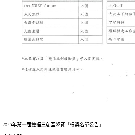
2025年第一屆雙福三創盃競賽「得獎名單公告」