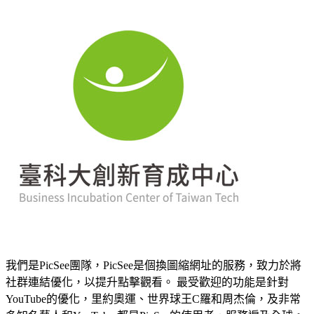
我們是PicSee團隊，PicSee是個換圖縮網址的服務，致力於將
社群連結優化，以提升點擊觀看。 最受歡迎的功能是針對
YouTube的優化，里約奧運、世界球王C羅和周杰倫，及非常