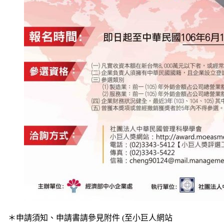
＊申請須知、申請書請參見附件 (至小巨人網站