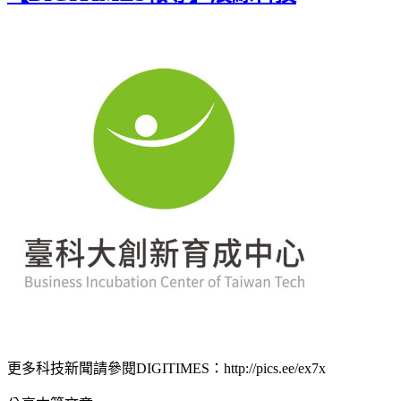
更多科技新聞請參閱DIGITIMES：http://pics.ee/ex7x