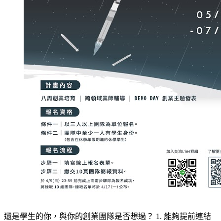
還是學生的你，與你的創業團隊是否想過？ 1. 能夠提前連結