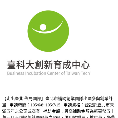
【走出臺北 佈局國際】臺北市補助創業團隊出國參與創業計
畫 申請時間：105/6/8~105/7/15 申請資格：登記於臺北市未
滿五年之公司或商業 補助金額：最高補助金額為新臺幣五十
萬元且不超過總計畫經費之50%，限用於機票、進駐費、學費