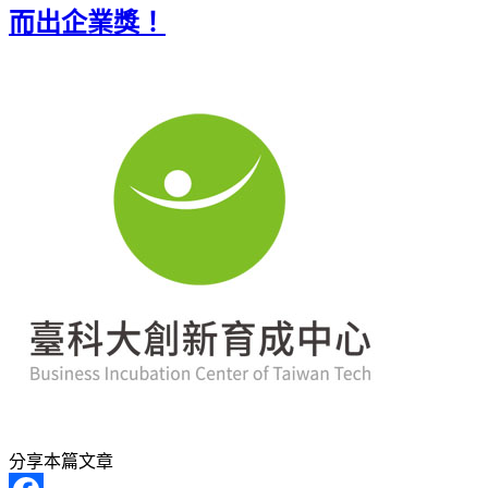
而出企業獎！
分享本篇文章