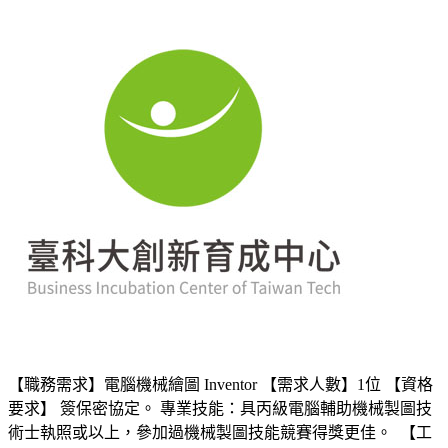
【職務需求】電腦機械繪圖 Inventor 【需求人數】1位 【資格
要求】 簽保密協定。 專業技能：具丙級電腦輔助機械製圖技
術士執照或以上，參加過機械製圖技能競賽得獎更佳。 【工