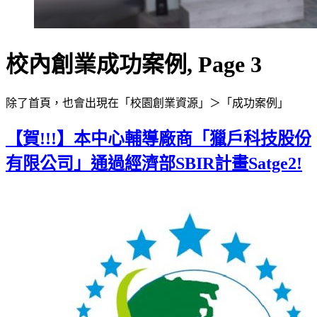
校內創業成功案例, Page 3
除了首頁，也會出現在「校園創業資源」＞「成功案例」
【賀!!!】本中心輔導廠商「獵戶科技股份
有限公司」通過經濟部SBIR計畫Satge2!