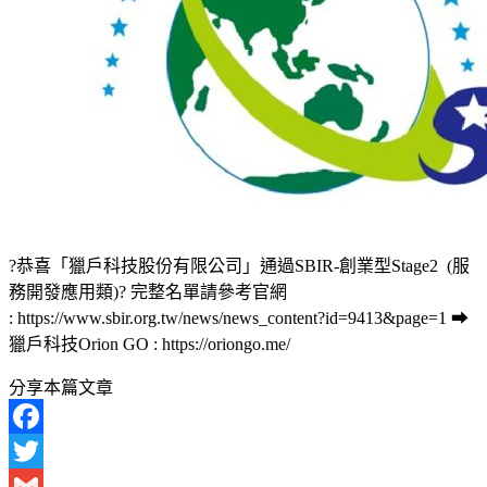
?恭喜「獵戶科技股份有限公司」通過SBIR-創業型Stage2 (服
務開發應用類)? 完整名單請參考官網
: https://www.sbir.org.tw/news/news_content?id=9413&page=1 ➡
獵戶科技Orion GO : https://oriongo.me/
分享本篇文章
Facebook
Twitter