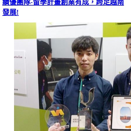
績優團隊-留學計畫創業有成，跨足越南
發展!