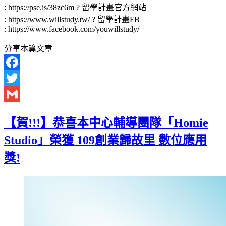
: https://pse.is/38zc6m​ ? 留學計畫官方網站
: https://www.willstudy.tw/ ? 留學計畫FB
: https://www.facebook.com/youwillstudy/
分享本篇文章
Facebook
Twitter
Gmail
【賀!!!】恭喜本中心輔導團隊「Homie
Studio」榮獲 109創業歸故里 數位應用
獎!