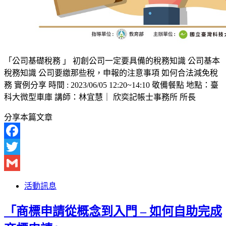
「公司基礎稅務 」 初創公司一定要具備的稅務知識 公司基本
稅務知識 公司要繳那些稅，申報的注意事項 如何合法減免稅
務 實例分享 時間 : 2023/06/05 12:20~14:10 敬備餐點 地點：臺
科大微型車庫 講師：林宜慧｜ 欣奕記帳士事務所 所長
分享本篇文章
Facebook
Twitter
Gmail
活動訊息
「商標申請從概念到入門 – 如何自助完成