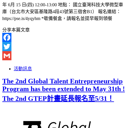
年 6月 15 日(四) 12:00-13:00 地點： 國立臺灣科技大學微型車
庫（台北市大安區基隆路4段43號第三宿舍B1） 報名連結：
https://pse.is/4yqyhm *敬備餐盒，請報名並提早報到領餐
分享本篇文章
Facebook
Twitter
Gmail
活動訊息
The 2nd Global Talent Entrepreneurship
Program has been extended to May 31th !
The 2nd GTEP計畫延長報名至5/31！