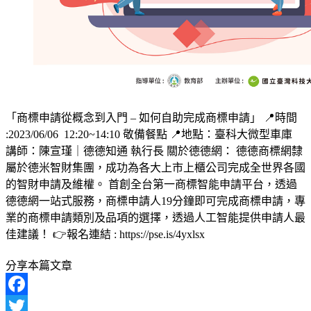
「商標申請從概念到入門 – 如何自助完成商標申請」 📍時間
:2023/06/06 12:20~14:10 敬備餐點 📍地點：臺科大微型車庫
講師：陳宣瑾｜德德知通 執行長 關於德德網： 德德商標網隸
屬於德米智財集團，成功為各大上市上櫃公司完成全世界各國
的智財申請及維權。 首創全台第一商標智能申請平台，透過
德德網一站式服務，商標申請人19分鐘即可完成商標申請，專
業的商標申請類別及品項的選擇，透過人工智能提供申請人最
佳建議！ 👉報名連結 : https://pse.is/4yxlsx
分享本篇文章
Facebook