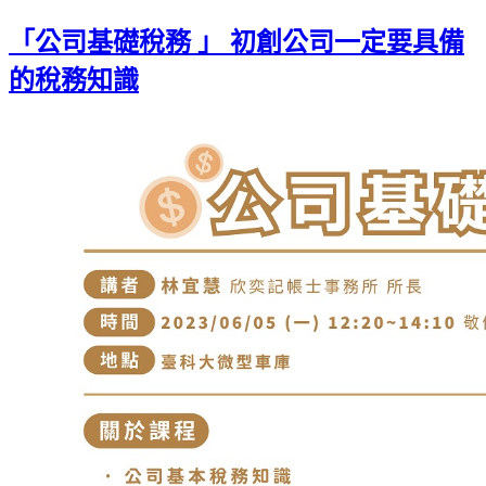
「公司基礎稅務 」 初創公司一定要具備
的稅務知識