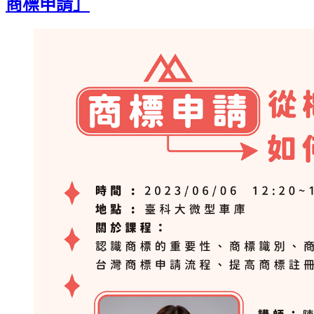
商標申請」