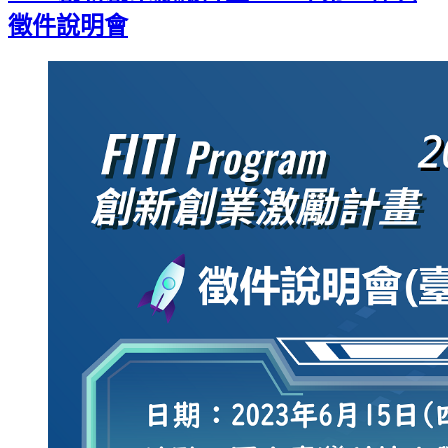
徵件說明會