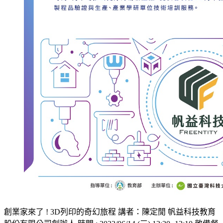
創業家來了 ! 3D列印的奇幻旅程 講者：陳定閒 帆益科技教育